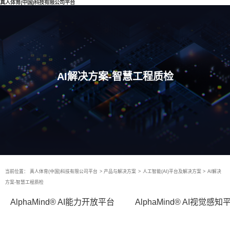
真人体育(中国)科技有限公司平台
AI解决方案-智慧工程质检
当前位置：
真人体育(中国)科技有限公司平台
>
产品与解决方案
>
人工智能(AI)平台及解决方案
>
AI解决
方案-智慧工程质检
AlphaMind® AI能力开放平台
AlphaMind® AI视觉感知