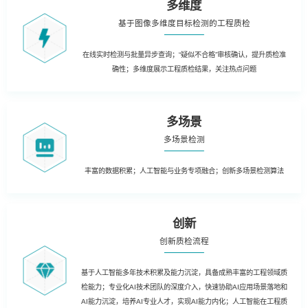
多维度
基于图像多维度目标检测的工程质检
在线实时检测与批量异步查询；“疑似不合格”审核确认，提升质检准
确性；多维度展示工程质检结果，关注热点问题
多场景
多场景检测
丰富的数据积累；人工智能与业务专项融合；创新多场景检测算法
创新
创新质检流程
基于人工智能多年技术积累及能力沉淀，具备成熟丰富的工程领域质
检能力；专业化AI技术团队的深度介入，快速协助AI应用场景落地和
AI能力沉淀，培养AI专业人才，实现AI能力内化；人工智能在工程质