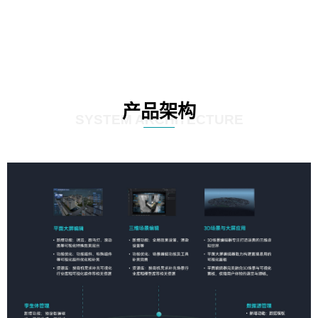
产品架构
SYSTEM ARCHITECTURE