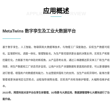
应用概述
APPLICATION OVERVIEW
MetaTwins 数字孪生及工业大数据平台
基于数字孪生、人工智能、物联网和大数据等技术，与物理工厂深度融合，实现生产数据可视
化、监管即时化、调度一体化、管理智能化，为生产管控提供更全面的决策支持，实现生产和管
控最优化。方案基于用户体验的新视角，从产品思考出发，通过三维建模还原实体工厂和生产线
场景，将生产数据和工厂状态同步呈现，让用户对生产关键数据有更直观的感受，可以更便捷地
进行管理，增强用户的数据感知能力，为运营提供强有力的支持。当生产出现异常时，能够方便
管理者更快速地定位异常点，远程指导故障处理，实现资产的有效维护管理，大幅降低维护成
本。
2023年，网思科技对该平台在孪生体管理、3D场景与大屏应用、数据源管理等七大模块进行了功
能升级。