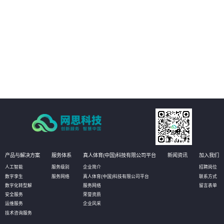
场景，及时获知运行风险，通过3D动态方式进行故障处理和远程干预。
02
管理运营决策：通过真实场景与数据的完美融合和实时呈现，真实再现实际的
生产状态，有助于管理者更高效直观的获知数据，并作出相应决策，甚至可以
对决策进行模拟推演，以达到最优化决策的目的。
03
设备资产管理：通过物联网数据的采集，实时获知设备资产状态信息和健康状
况。无需到现场即可实现资产的有效维护；同时还可定义相应的管理阈值，系
统自动预警，对设备进行预测性维护，选择性保养和更换，大幅降低设备资产
维护成本。
产品与解决方案
服务体系
真人体育(中国)科技有限公司平台
新闻资讯
加入我们
人工智能
服务级别
企业简介
招聘岗位
数字孪生
服务网络
真人体育(中国)科技有限公司平台
联系方式
数字化转型解
服务网络
留言表单
安全服务
荣誉资质
运维服务
企业风采
技术咨询服务