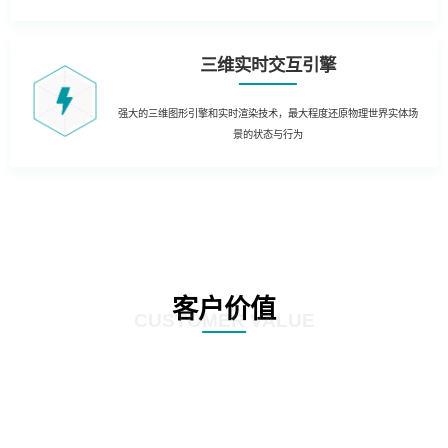
三维实时交互引擎
强大的三维图形引擎和实时渲染技术，最大程度还原物理世界实体场
景的状态与行为
客户价值
CUSTOMER VALUE
01
生产制造管理：结合实时生产数据，在3D场景中实时获知生产运营的KPI数据
和状态。同时当出现异常时，对各类报警信息进行处理和自动报警，定位到3D