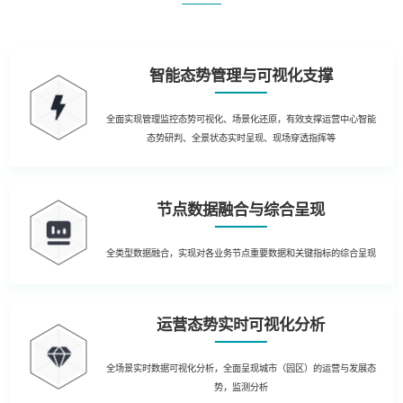
智能态势管理与可视化支撑
全面实现管理监控态势可视化、场景化还原，有效支撑运营中心智能
态势研判、全景状态实时呈现、现场穿透指挥等
节点数据融合与综合呈现
全类型数据融合，实现对各业务节点重要数据和关键指标的综合呈现
运营态势实时可视化分析
全场景实时数据可视化分析，全面呈现城市（园区）的运营与发展态
势，监测分析