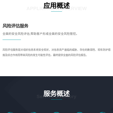
应用概述
APPLICATION OVERVIEW
风险评估服务
全面的安全风险评估,帮助客户形成全面的安全风险管控。
风险评估服务是对组织信息系统安全现状，对信息资产面临的威胁、存在的脆弱性、现有防护措
施及综合作用而带来风险的发生可能性评估，最终提供全面的风险评估报告。
服务概述
Service Directory