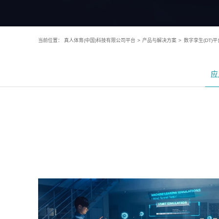
当前位置：
真人体育(中国)科技有限公司平台
>
产品与解决方案
>
数字孪生(DT)
应