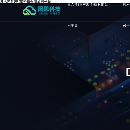
真人体育(中国)科技有限公司平台
真人体育(中国)科技有限公
真人
司平台
司平