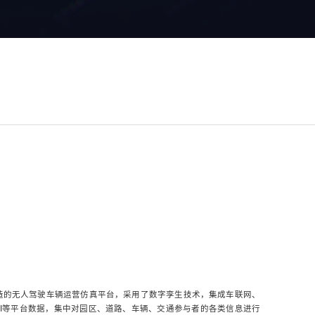
底座打造的无人驾驶车辆运营仿真平台，采用了数字孪生技术，集成车联网、
AI等平台数据，集中对园区、道路、车辆、交通参与者的各类信息进行