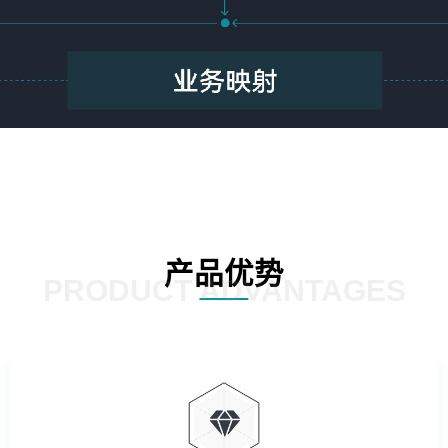
产品优势
PRODUCT ADVANTAGES