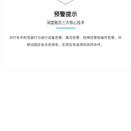
预警提示
深度融合三大核心技术
对行车中的驾驶行为进行设备告警、路况告警、险情告警和操作告警，并
联动园区各业务体系，实现应急追溯及协同合作。