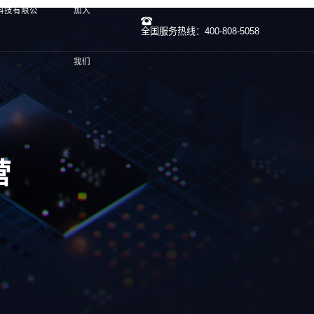
)科技有限公
加入
全国服务热线：400-808-5058
我们
营