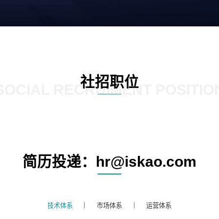
社招职位
SOCIAL RECRUIMENT POSITIO
简历投递：hr@iskao.com
技术体系
市场体系
运营体系