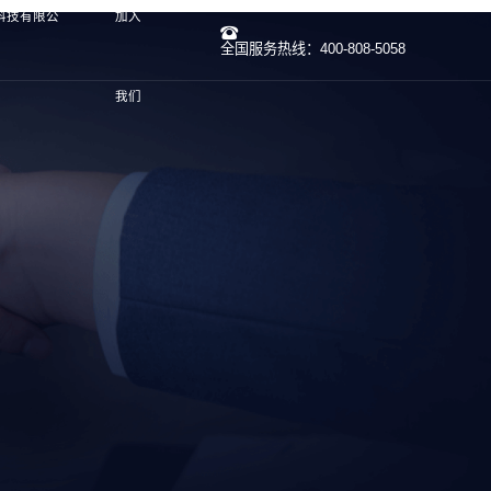
)科技有限公
加入
全国服务热线：400-808-5058
我们