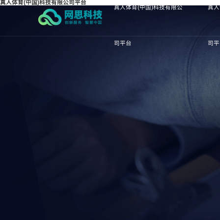
真人体育(中国)科技有限公司平台
真人体育(中国)科技有限公
真人
司平台
司平