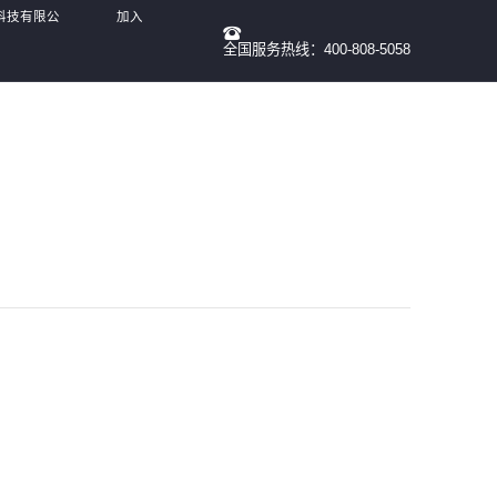
)科技有限公
加入
全国服务热线：400-808-5058
我们