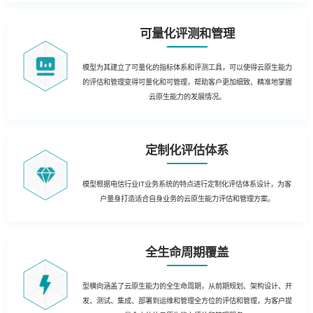
可量化评测和管理
模型为其建立了可量化的指标体系和评测工具，可以使得云原生能力
的评估和管理变得可量化和可管理，帮助客户更加细致、精准地掌握
云原生能力的发展情况。
定制化评估体系
模型根据电信行业IT业务系统的特点进行定制化评估体系设计，为客
户量身打造适合自身业务的云原生能力评估和管理方案。
全生命周期覆盖
型横向涵盖了云原生能力的全生命周期，从前期规划、架构设计、开
发、测试、集成、部署到运维和管理全方位的评估和管理，为客户提