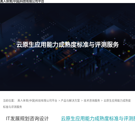
真人体育(中国)科技有限公司平台
云原生应用能力成熟度标准与评测服务
当前位置：
真人体育(中国)科技有限公司平台
>
产品与解决方案
>
技术咨询服务
>
云原生应用能力成熟度
标准与评测服务
IT发展规划咨询设计
云原生应用能力成熟度标准与评测