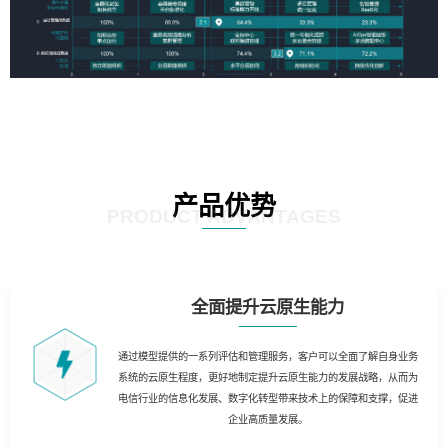
产品优势
PRODUCT ADVANTAGES
全面提升云原生能力
通过模型提供的一系列评估和管理服务，客户可以全面了解自身业务
系统的云原生程度，更好地制定提升云原生能力的发展战略，从而为
电信行业的信息化发展、数字化转型带来技术上的保障和支撑，促进
企业高质量发展。