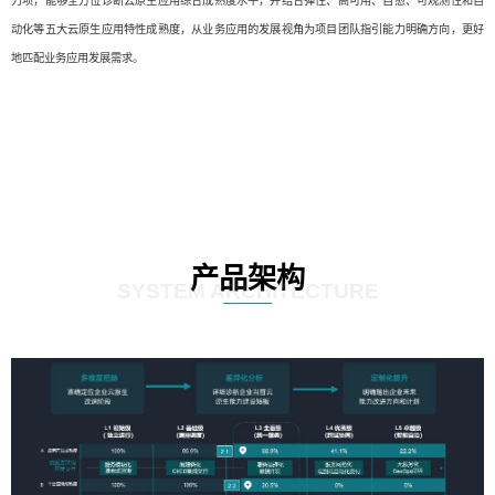
力项，能够全方位诊断云原生应用综合成熟度水平，并结合弹性、高可用、自愈、可观测性和自
动化等五大云原生应用特性成熟度，从业务应用的发展视角为项目团队指引能力明确方向，更好
地匹配业务应用发展需求。
产品架构
SYSTEM ARCHITECTURE