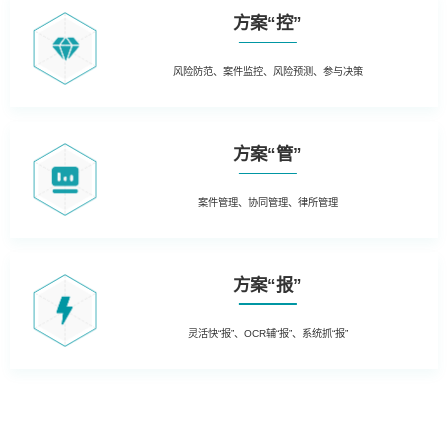
方案“控”
风险防范、案件监控、风险预测、参与决策
方案“管”
案件管理、协同管理、律所管理
方案“报”
灵活快“报”、OCR辅“报”、系统抓“报”